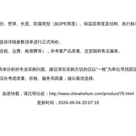
径、壁厚、长度、防腐类型（如3PE厚度）、保温层厚度及结构、执行标
提供详细参数清单进行正式询价。
含税、运费、检测费等），并考量产品质量、交货期和售后服务。
题具体分析的专业采购问题。建议潜在采购方切勿仅以“一根”为单位寻找
综合考虑质量、价格、服务等因素，做出最优选择。
如若转载，请注明出处：http://www.chinahelium.com/product/76.html
更新时间：2026-08-04 20:07:18