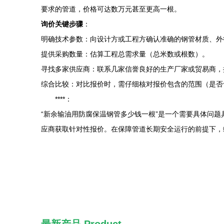
要求的管道，价格可达数万元甚至更高一根。
询价关键步骤
：
明确技术参数：向设计方或工程方确认准确的钢管材质、外
提供采购数量：估算工程总需求量（总米数或根数）。
寻找多家供应商：联系几家信誉良好的生产厂家或贸易商，
综合比较：对比报价时，需仔细核对报价包含的范围（是否
****：
“新余输油用防腐保温钢管多少钱一根”是一个需要具体问
应商获取针对性报价。在保障管道长期安全运行的前提下，