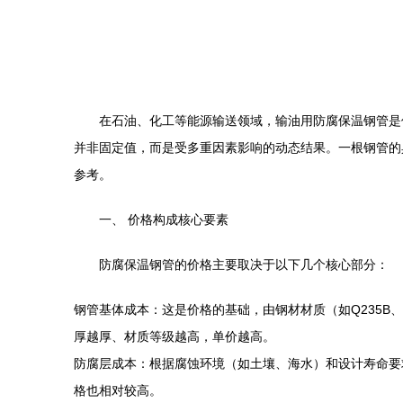
在石油、化工等能源输送领域，输油用防腐保温钢管是
并非固定值，而是受多重因素影响的动态结果。一根钢管的
参考。
一、 价格构成核心要素
防腐保温钢管的价格主要取决于以下几个核心部分：
钢管基体成本：这是价格的基础，由钢材材质（如Q235B、L
厚越厚、材质等级越高，单价越高。
防腐层成本：根据腐蚀环境（如土壤、海水）和设计寿命要求
格也相对较高。