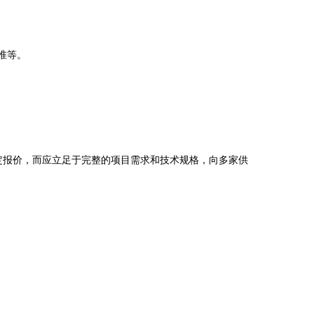
准等。
固定报价，而应立足于完整的项目需求和技术规格，向多家供