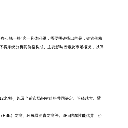
多少钱一根”这一具体问题，需要明确指出的是，钢管价格
下将系统分析其价格构成、主要影响因素及市场概况，以供
根或12米/根）以及当前市场钢材价格共同决定。管径越大、壁
FBE）防腐、环氧煤沥青防腐等。3PE防腐性能优异，价