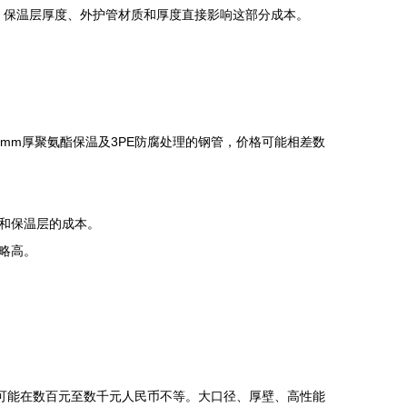
管。保温层厚度、外护管材质和厚度直接影响这部分成本。
0mm厚聚氨酯保温及3PE防腐处理的钢管，价格可能相差数
和保温层的成本。
略高。
范围可能在数百元至数千元人民币不等。大口径、厚壁、高性能